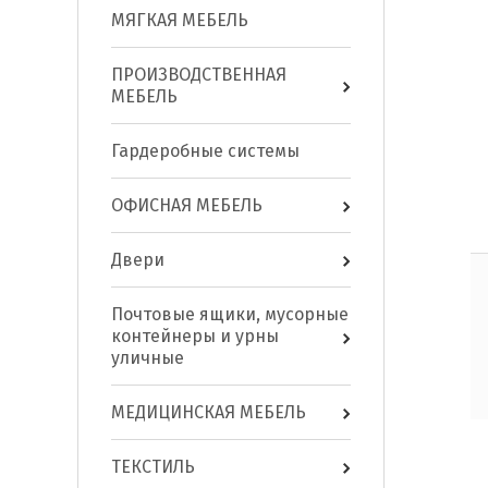
МЯГКАЯ МЕБЕЛЬ
ПРОИЗВОДСТВЕННАЯ
МЕБЕЛЬ
Гардеробные системы
ОФИСНАЯ МЕБЕЛЬ
Двери
Почтовые ящики, мусорные
контейнеры и урны
уличные
МЕДИЦИНСКАЯ МЕБЕЛЬ
ТЕКСТИЛЬ