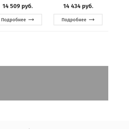
14 509
руб.
14 434
руб.
Подробнее
Подробнее