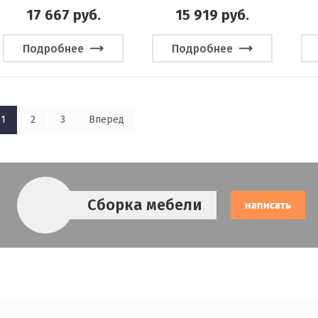
17 667
руб.
15 919
руб.
Подробнее
Подробнее
1
2
3
Вперед
Сборка мебели
написать