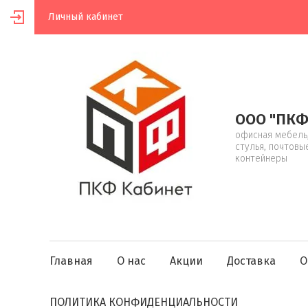
Личный кабинет
ООО "ПКФ
офисная мебель,
стулья, почтовы
контейнеры
Главная
О нас
Акции
Доставка
О
ПОЛИТИКА КОНФИДЕНЦИАЛЬНОСТИ