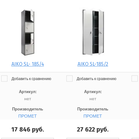
AIKO SL- 185/4
AIKO SL-185/2
Добавить к сравнению
Добавить к сравнению
Артикул:
Артикул:
нет
нет
Производитель
Производитель
ПРОМЕТ
ПРОМЕТ
17 846
руб.
27 622
руб.