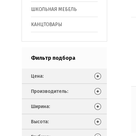
ШКОЛЬНАЯ МЕБЕЛЬ
КАНЦТОВАРЫ
Фильтр подбора
Цена:
Производитель:
Ширина:
Высота: