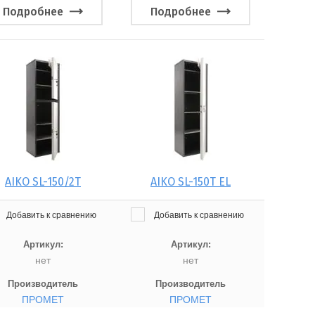
Подробнее
Подробнее
AIKO SL-150/2Т
AIKO SL-150Т EL
Добавить к сравнению
Добавить к сравнению
Артикул:
Артикул:
нет
нет
Производитель
Производитель
ПРОМЕТ
ПРОМЕТ