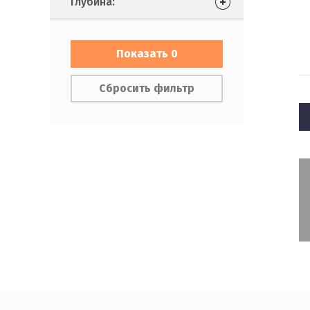
Глубина:
Показать
0
Сбросить фильтр