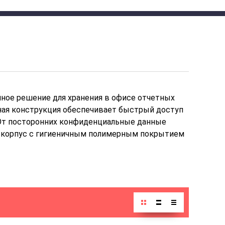
ное решение для хранения в офисе отчетных
чная конструкция обеспечивает быстрый доступ
 От посторонних конфиденциальные данные
й корпус с гигиеничным полимерным покрытием