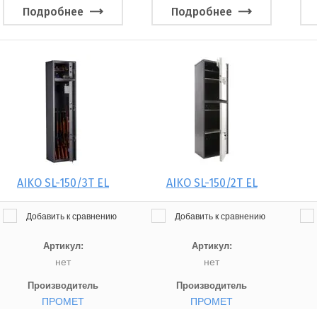
Подробнее
Подробнее
AIKO SL-150/3Т EL
AIKO SL-150/2Т EL
Добавить к сравнению
Добавить к сравнению
Артикул:
Артикул:
нет
нет
Производитель
Производитель
ПРОМЕТ
ПРОМЕТ