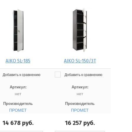
AIKO SL-185
AIKO SL-150/3Т
Добавить к сравнению
Добавить к сравнению
Артикул:
Артикул:
нет
нет
Производитель
Производитель
ПРОМЕТ
ПРОМЕТ
14 678
руб.
16 257
руб.