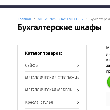
Главная
   /   
МЕТАЛЛИЧЕСКАЯ МЕБЕЛЬ
   /   Бухгалтер
Бухгалтерские шкафы
М
Каталог товаров:
д
к
СЕЙФЫ
з
п
МЕТАЛЛИЧЕСКИЕ СТЕЛЛАЖИ
МЕТАЛЛИЧЕСКАЯ МЕБЕЛЬ
Кресла, стулья